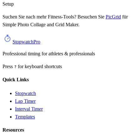
Setup
Suchen Sie nach mehr Fitness-Tools? Besuchen Sie
PicGrid
für
Simple Photo Collage and Grid Maker
.
StopwatchPro
Professional timing for athletes & professionals
Press
for keyboard shortcuts
?
Quick Links
Stopwatch
Lap Timer
Interval Timer
Templates
Resources