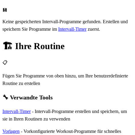
💾
Keine gespeicherten Intervall-Programme gefunden. Erstellen und
speichern Sie Programme im
Intervall-Timer
zuerst.
🏗️ Ihre Routine
📋
Fügen Sie Programme von oben hinzu, um Ihre benutzerdefinierte
Routine zu erstellen
🔧 Verwandte Tools
Intervall-Timer
- Intervall-Programme erstellen und speichern, um
sie in Ihren Routinen zu verwenden
Vorlagen
- Vorkonfigurierte Workout-Programme für schnelles