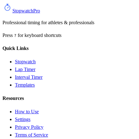
StopwatchPro
Professional timing for athletes & professionals
Press
for keyboard shortcuts
?
Quick Links
Stopwatch
Lap Timer
Interval Timer
Templates
Resources
How to Use
Settings
Privacy Policy
Terms of Service