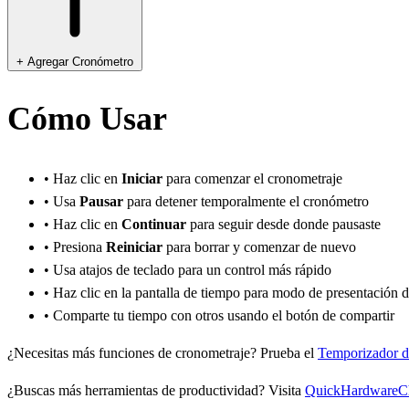
+ Agregar Cronómetro
Cómo Usar
•
Haz clic en
Iniciar
para comenzar el cronometraje
•
Usa
Pausar
para detener temporalmente el cronómetro
•
Haz clic en
Continuar
para seguir desde donde pausaste
•
Presiona
Reiniciar
para borrar y comenzar de nuevo
• Usa atajos de teclado para un control más rápido
• Haz clic en la pantalla de tiempo para modo de presentación 
• Comparte tu tiempo con otros usando el botón de compartir
¿Necesitas más funciones de cronometraje? Prueba el
Temporizador d
¿Buscas más herramientas de productividad? Visita
QuickHardwareC