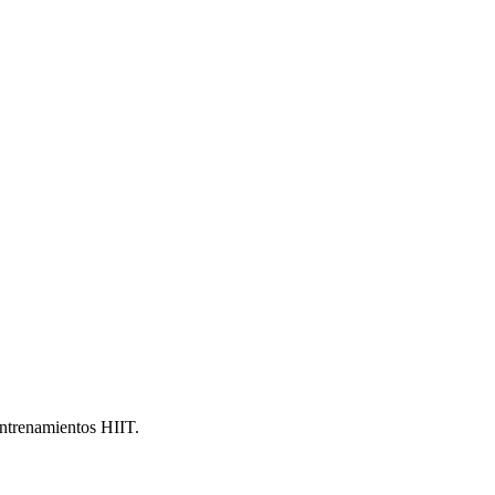
ntrenamientos HIIT.