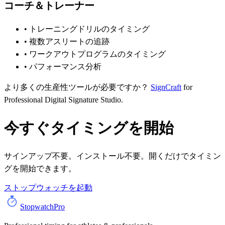
コーチ＆トレーナー
• トレーニングドリルのタイミング
• 複数アスリートの追跡
• ワークアウトプログラムのタイミング
• パフォーマンス分析
より多くの生産性ツールが必要ですか？
SignCraft
for
Professional Digital Signature Studio.
今すぐタイミングを開始
サインアップ不要。インストール不要。開くだけでタイミン
グを開始できます。
ストップウォッチを起動
StopwatchPro