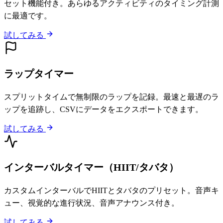
セット機能付き。あらゆるアクティビティのタイミング計測
に最適です。
試してみる
ラップタイマー
スプリットタイムで無制限のラップを記録。最速と最遅のラ
ップを追跡し、CSVにデータをエクスポートできます。
試してみる
インターバルタイマー（HIIT/タバタ）
カスタムインターバルでHIITとタバタのプリセット。音声キ
ュー、視覚的な進行状況、音声アナウンス付き。
試してみる