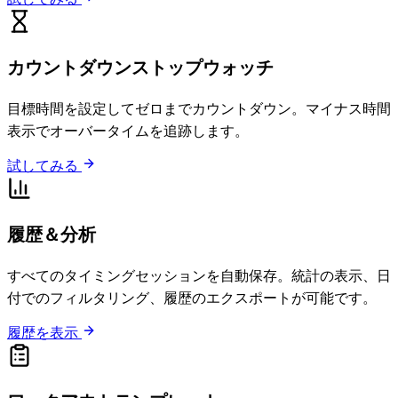
カウントダウンストップウォッチ
目標時間を設定してゼロまでカウントダウン。マイナス時間
表示でオーバータイムを追跡します。
試してみる
履歴＆分析
すべてのタイミングセッションを自動保存。統計の表示、日
付でのフィルタリング、履歴のエクスポートが可能です。
履歴を表示