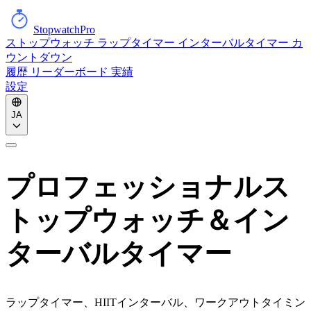
StopwatchPro
ストップウォッチ
ラップタイマー
インターバルタイマー
カ
ウントダウン
履歴
リーダーボード
実績
設定
JA
プロフェッショナルス
トップウォッチ＆イン
ターバルタイマー
ラップタイマー、HIITインターバル、ワークアウトタイミン