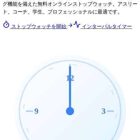
グ機能を備えた無料オンラインストップウォッチ。アスリー
ト、コーチ、学生、プロフェッショナルに最適です。
ストップウォッチを開始
インターバルタイマー
12
9
3