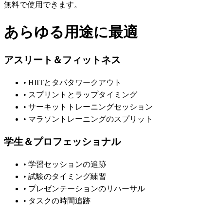
無料で使用できます。
あらゆる用途に最適
アスリート＆フィットネス
• HIITとタバタワークアウト
• スプリントとラップタイミング
• サーキットトレーニングセッション
• マラソントレーニングのスプリット
学生＆プロフェッショナル
• 学習セッションの追跡
• 試験のタイミング練習
• プレゼンテーションのリハーサル
• タスクの時間追跡