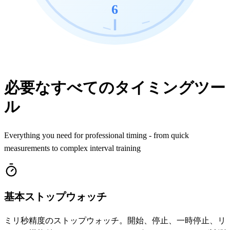
6
必要なすべてのタイミングツー
ル
Everything you need for professional timing - from quick
measurements to complex interval training
基本ストップウォッチ
ミリ秒精度のストップウォッチ。開始、停止、一時停止、リ