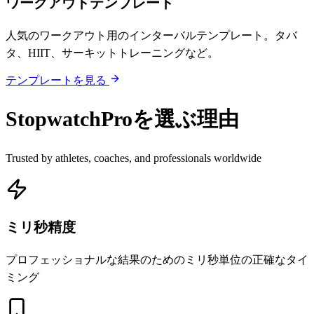
ワークアウトテンプレート
人気のワークアウト用のインターバルテンプレート。タバ
タ、HIIT、サーキットトレーニングなど。
テンプレートを見る
StopwatchProを選ぶ理由
Trusted by athletes, coaches, and professionals worldwide
ミリ秒精度
プロフェッショナルな結果のためのミリ秒単位の正確なタイ
ミング