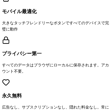
モバイル最適化
大きなタッチフレンドリーなボタンですべてのデバイスで完
璧に動作
プライバシー第一
すべてのデータはブラウザにローカルに保存されます。アカ
ウント不要。
永久無料
広告なし、サブスクリプションなし、隠れた料金なし。常に